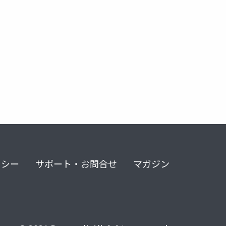
リシー
サポート・お問合せ
マガジン