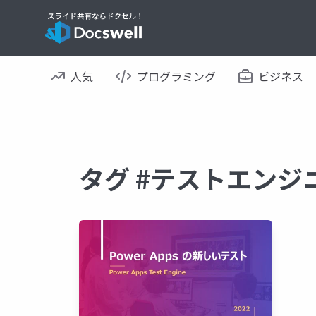
人気
プログラミング
ビジネス
タグ #テストエンジ