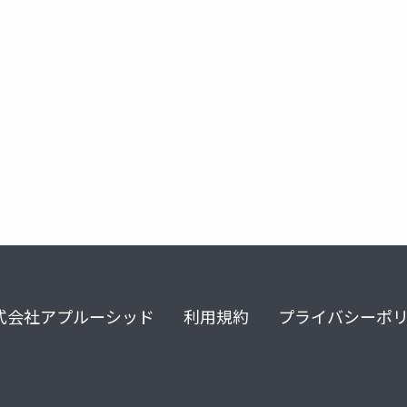
式会社アプルーシッド
利用規約
プライバシーポ