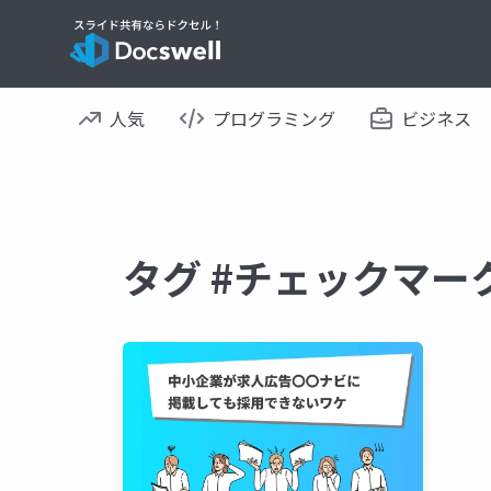
人気
プログラミング
ビジネス
タグ #チェックマー