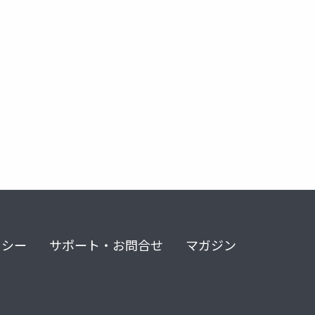
リシー
サポート・お問合せ
マガジン