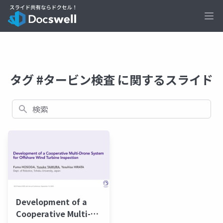
Ope
タグ #タービン検査 に関するスライド
検索
Development of a
Cooperative Multi-