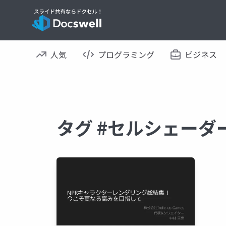
人気
プログラミング
ビジネス
タグ #セルシェーダ