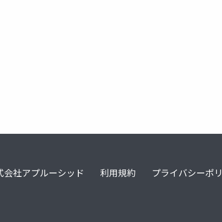
式会社アプルーシッド
利用規約
プライバシーポ