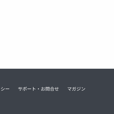
リシー
サポート・お問合せ
マガジン