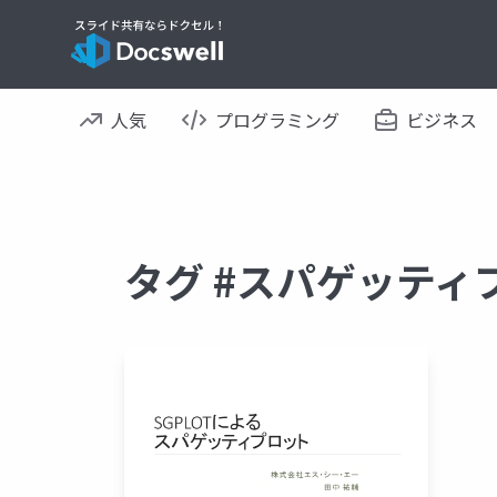
人気
プログラミング
ビジネス
タグ #スパゲッティ