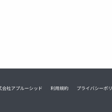
式会社アプルーシッド
利用規約
プライバシーポ