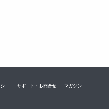
リシー
サポート・お問合せ
マガジン