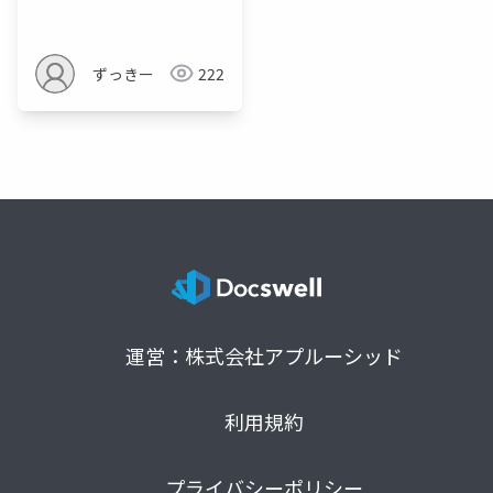
ずっきー
222
運営：株式会社アプルーシッド
利用規約
プライバシーポリシー