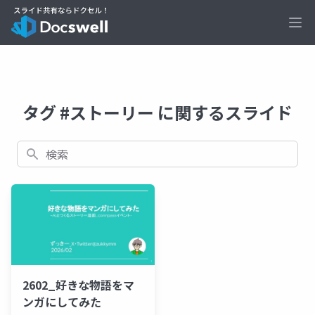
Ope
タグ #ストーリー に関するスライド
検索
2602_好きな物語をマ
ンガにしてみた