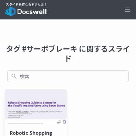
Ope
タグ #サーボブレーキ に関するスライ
ド
検索
Robotic Shopping