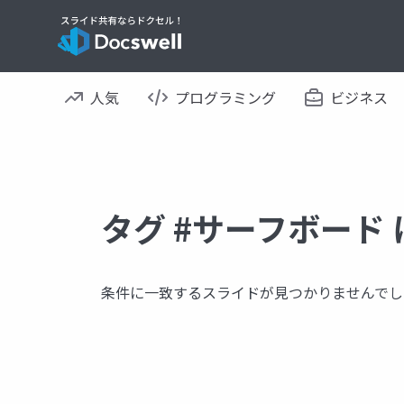
人気
プログラミング
ビジネス
タグ #サーフボード
条件に一致するスライドが見つかりませんでし