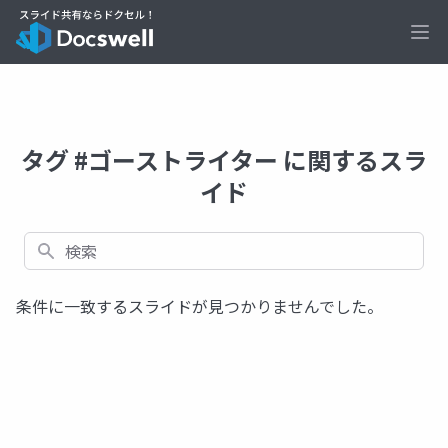
Ope
タグ #ゴーストライター に関するスラ
イド
検索
条件に一致するスライドが見つかりませんでした。