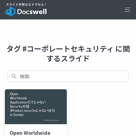
Ope
タグ #コーポレートセキュリティ に関
するスライド
検索
Open Worldwide