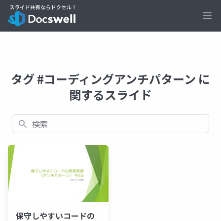
Ope
タグ #コーディングアンチパターン に
関するスライド
検索
保守しやすいコードの