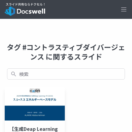
Ope
タグ #コントラスティブダイバージェ
ンス に関するスライド
検索
【生成Deap Learning