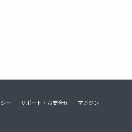
リシー
サポート・お問合せ
マガジン