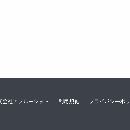
式会社アプルーシッド
利用規約
プライバシーポ