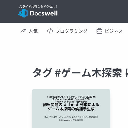
人気
プログラミング
ビジネス
タグ #ゲーム木探索