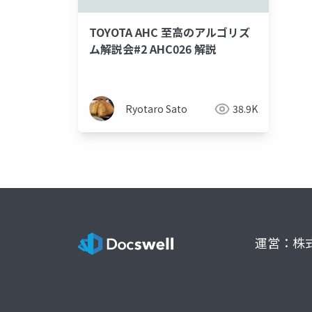
TOYOTA AHC 至高のアルゴリズ
ム解説会#2 AHC026 解説
Ryotaro Sato
38.9K
運営：株