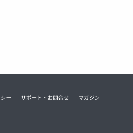
リシー
サポート・お問合せ
マガジン