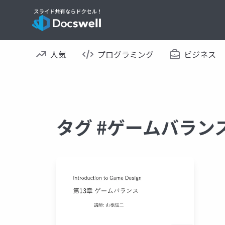
人気
プログラミング
ビジネス
タグ #ゲームバラン