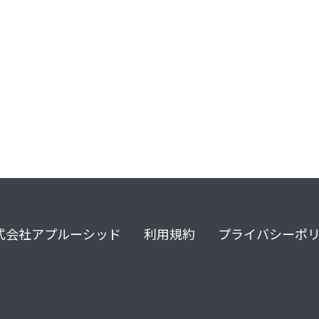
式会社アプルーシッド
利用規約
プライバシーポ