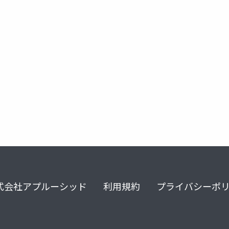
トークン化
式会社アプルーシッド
利用規約
プライバシーポ