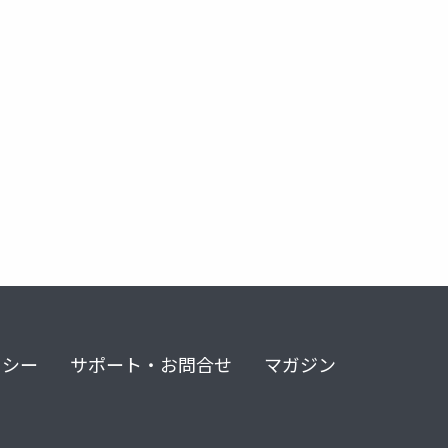
リシー
サポート・お問合せ
マガジン