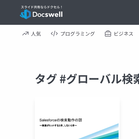
人気
プログラミング
ビジネス
タグ #グローバル検