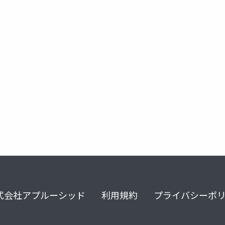
式会社アプルーシッド
利用規約
プライバシーポ