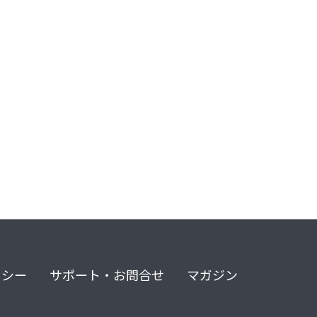
リシー
サポート・お問合せ
マガジン