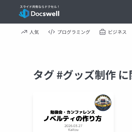
人気
プログラミング
ビジネス
タグ #グッズ制作 