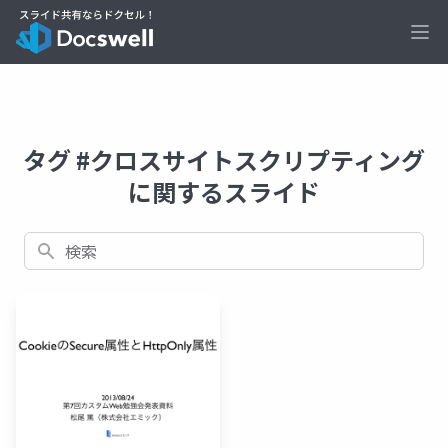
Ope
タグ #クロスサイトスクリプティング
に関するスライド
検索