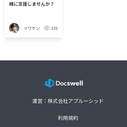
緒に支援しませんか？
イワケン
335
運営：株式会社アプルーシッド
利用規約