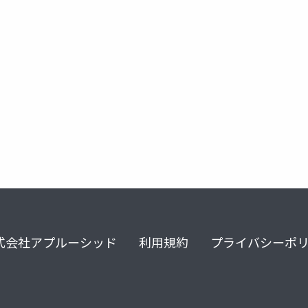
式会社アプルーシッド
利用規約
プライバシーポ