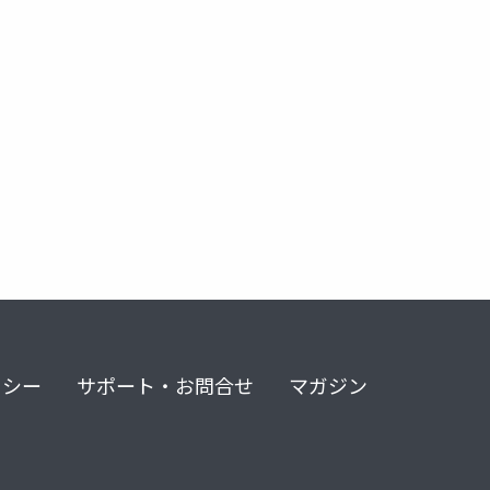
リシー
サポート・お問合せ
マガジン