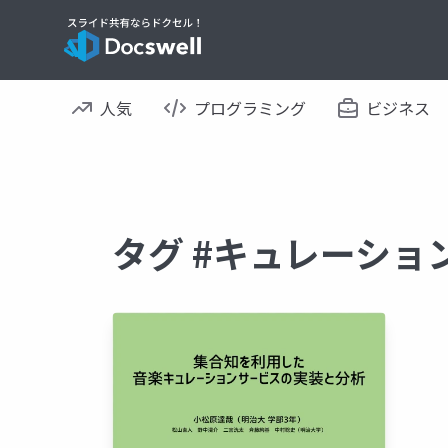
人気
プログラミング
ビジネス
タグ #キュレーショ