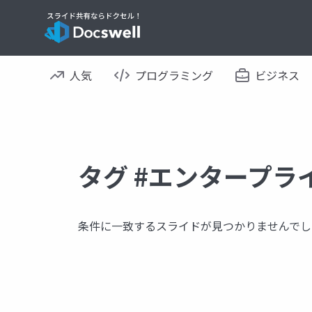
人気
プログラミング
ビジネス
タグ #エンタープラ
条件に一致するスライドが見つかりませんでし