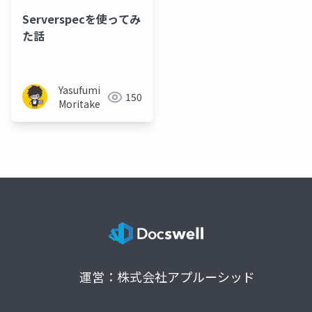
Serverspecを使ってみ
た話
Yasufumi
150
Moritake
運営：株式会社アプルーシッド