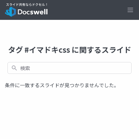
Ope
タグ #イマドキcss に関するスライド
検索
条件に一致するスライドが見つかりませんでした。