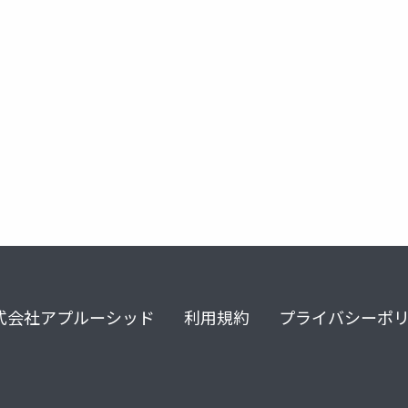
式会社アプルーシッド
利用規約
プライバシーポ