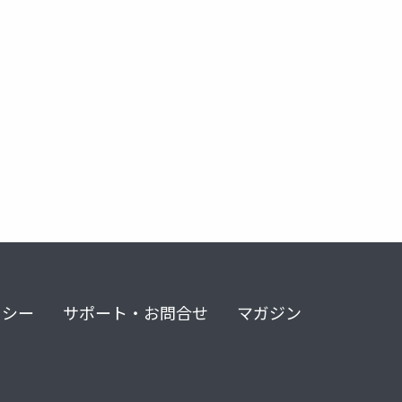
リシー
サポート・お問合せ
マガジン