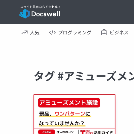
人気
プログラミング
ビジネス
タグ #アミューズメ