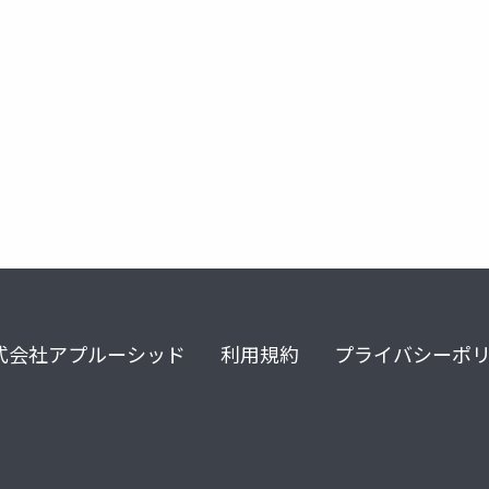
式会社アプルーシッド
利用規約
プライバシーポ