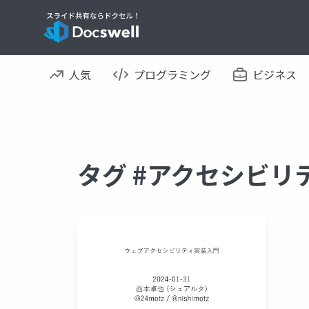
人気
プログラミング
ビジネス
タグ #アクセシビリ