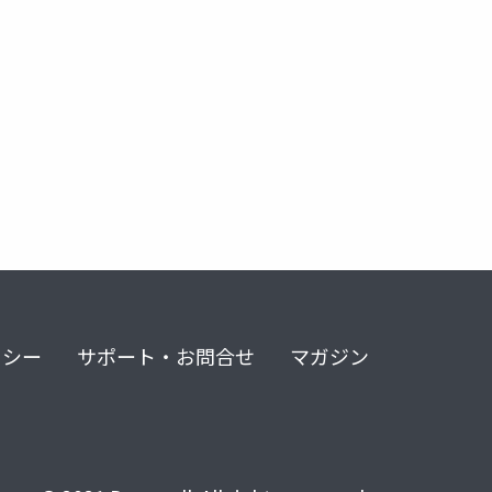
リシー
サポート・お問合せ
マガジン