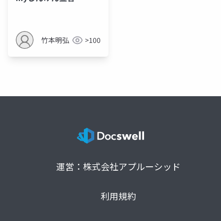
竹本明弘
>100
運営：株式会社アプルーシッド
利用規約