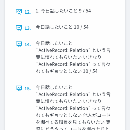
1. 今日話したいこと 9 / 54
12.
今日話したいこと 10 / 54
13.
今日話したいこと
14.
`ActiveRecord::Relation` という言
葉に慣れてもらいたい いきなり
`ActiveRecord::Relation` って言わ
れてもギョッとしない 10 / 54
今日話したいこと
15.
`ActiveRecord::Relation` という言
葉に慣れてもらいたい いきなり
`ActiveRecord::Relation` って言わ
れてもギョッとしない 他人がコード
を調べてる風景を見てもらいたい 実
際にどうやってコードを調べたりと