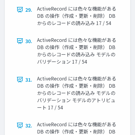
ActiveRecord には色々な機能がある
29.
DB の操作（作成・更新・削除） DB
からのレコードの読み込み 17 / 54
ActiveRecord には色々な機能がある
30.
DB の操作（作成・更新・削除） DB
からのレコードの読み込み モデルの
バリデーション 17 / 54
ActiveRecord には色々な機能がある
31.
DB の操作（作成・更新・削除） DB
からのレコードの読み込み モデルの
バリデーション モデルのアトリビュ
ート 17 / 54
ActiveRecord には色々な機能がある
32.
DB の操作（作成・更新・削除） DB