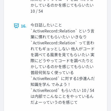
かしているのかを感じてもらいたい
10 / 54
今日話したいこと
16.
`ActiveRecord::Relation` という言
葉に慣れてもらいたい いきなり
`ActiveRecord::Relation` って言わ
れてもギョッとしない 他人がコード
を調べてる風景を見てもらいたい 実
際にどうやってコードを調べたりと
かしているのかを感じてもらいたい
普段何気なく使っている
`ActiveRecord` に対する1歩進んだ
知識を学ん でみよう！
`ActiveRecord` もらいたい 10 / 54
は内部でこんなことをやっているん
だよーっていうのを感じて