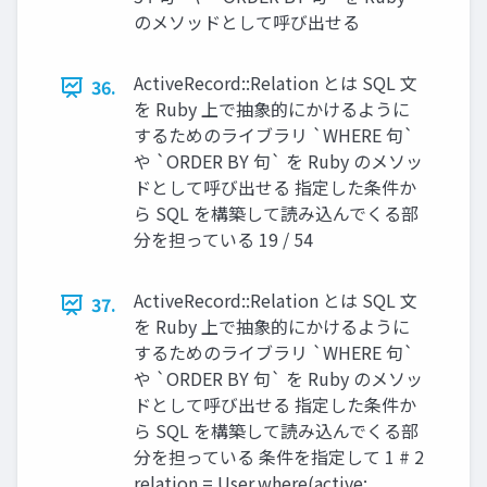
のメソッドとして呼び出せる
ActiveRecord::Relation とは SQL 文
36.
を Ruby 上で抽象的にかけるように
するためのライブラリ `WHERE 句`
や `ORDER BY 句` を Ruby のメソッ
ドとして呼び出せる 指定した条件か
ら SQL を構築して読み込んでくる部
分を担っている 19 / 54
ActiveRecord::Relation とは SQL 文
37.
を Ruby 上で抽象的にかけるように
するためのライブラリ `WHERE 句`
や `ORDER BY 句` を Ruby のメソッ
ドとして呼び出せる 指定した条件か
ら SQL を構築して読み込んでくる部
分を担っている 条件を指定して 1 # 2
relation = User.where(active: