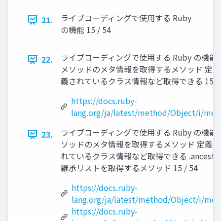
ライブコーディングで使用する Ruby
21.
の機能 15 / 54
ライブコーディングで使用する Ruby の機能 #
22.
メソッドのメタ情報を取得するメソッド 定
義されているクラス情報など取得できる 15 / 
https://docs.ruby-
lang.org/ja/latest/method/Object/i/me
ライブコーディングで使用する Ruby の機能 #m
23.
ソッドのメタ情報を取得するメソッド 定義
れているクラス情報など取得できる .ancesto
継承リストを取得するメソッド 15 / 54
https://docs.ruby-
lang.org/ja/latest/method/Object/i/me
https://docs.ruby-