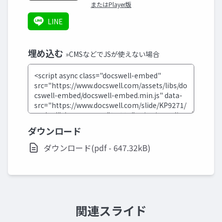
またはPlayer版
LINE
埋め込む
»CMSなどでJSが使えない場合
ダウンロード
ダウンロード(pdf - 647.32kB)
関連スライド