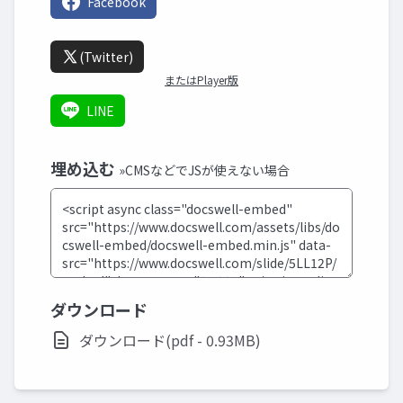
Facebook
(Twitter)
またはPlayer版
LINE
埋め込む
»CMSなどでJSが使えない場合
ダウンロード
ダウンロード(pdf - 0.93MB)