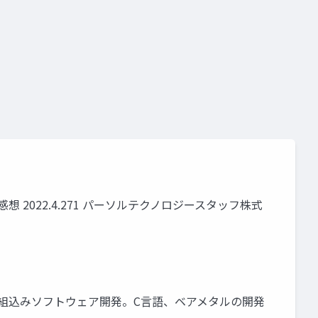
2022.4.271 パーソルテクノロジースタッフ株式
発 • 組込みソフトウェア開発。C言語、ベアメタルの開発