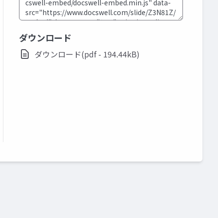
ダウンロード
ダウンロード(pdf - 194.44kB)