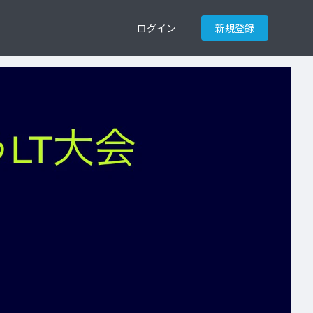
ログイン
新規登録