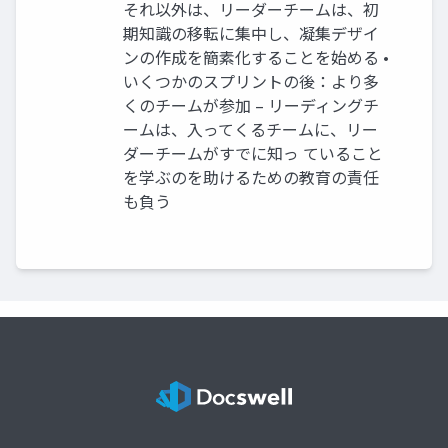
それ以外は、リーダーチームは、初
期知識の移転に集中し、凝集デザイ
ンの作成を簡素化することを始める •
いくつかのスプリントの後：より多
くのチームが参加 – リーディングチ
ームは、入ってくるチームに、リー
ダーチームがすでに知っ ていること
を学ぶのを助けるための教育の責任
も負う