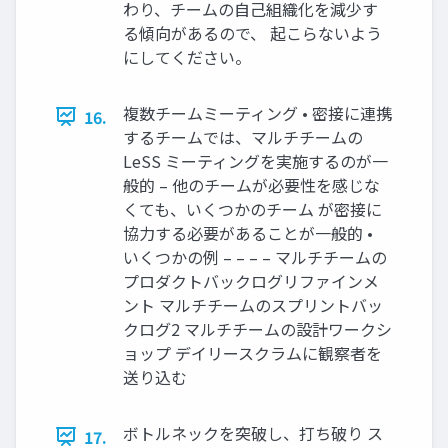
わり、チームの自己組織化を減少す
る傾向があるので、 起こらないよう
にしてください。
複数チームミーティング • 密接に連携
16.
するチームでは、マルチチームの
LeSS ミーティングを実施するのが一
般的 – 他のチームが必要性を感じな
くても、いくつかのチーム が密接に
協力する必要があることが一般的 •
いくつかの例 – – – – マルチチームの
プロダクトバックログリファインメ
ント マルチチームのスプリントバッ
クログ2 マルチチームの設計ワークシ
ョップ デイリースクラムに観察者を
送り込む
ボトルネックを突破し、打ち破り ス
17.