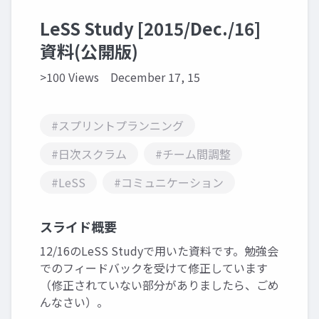
LeSS Study [2015/Dec./16]
資料(公開版)
>100 Views
December 17, 15
#スプリントプランニング
#日次スクラム
#チーム間調整
#LeSS
#コミュニケーション
スライド概要
12/16のLeSS Studyで用いた資料です。勉強会
でのフィードバックを受けて修正しています
（修正されていない部分がありましたら、ごめ
んなさい）。