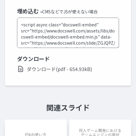
埋め込む
»CMSなどでJSが使えない場合
ダウンロード
ダウンロード(pdf - 654.93kB)
関連スライド