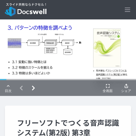
Ope
フリーソフトでつくる音声認識
システム(第2版) 第3章