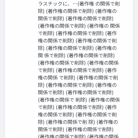
ラスチックに、…(著作権 の関係で削
除) (著作権の関係で削除) (著作権の
関係で削除) (著作権の関係で削除)
(著作権の関係で削除) (著作権の 関係
で削除) (著作権の関係で削除) (著作
権の関係で削除) (著作権の関係で削
除) (著作権の関係で削除) (著作権の
関 係で削除) (著作権の関係で削除)
(著作権の関係で削除) (著作権の関係
で削除) (著作権の関係で削除) (著作
権の関係 で削除) (著作権の関係で削
除) (著作権の関係で削除) (著作権の
関係で削除) (著作権の関係で削除)
(著作権の関係で 削除) (著作権の関係
で削除) (著作権の関係で削除) (著作
権の関係で削除) (著作権の関係で削
除) (著作権の関係で削 除) (著作権の
関係で削除) (著作権の関係で削除)
(著作権の関係で削除) (著作権の関係