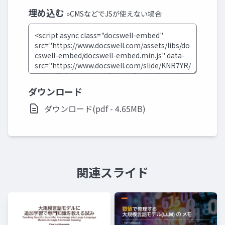
埋め込む
»CMSなどでJSが使えない場合
ダウンロード
ダウンロード(pdf - 4.65MB)
関連スライド