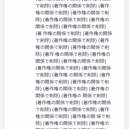
で削除) (著作権の関係で削除) (著作
権の関係で削除) (著作権の関係で削
除) (著作権の関係で削除) (著作権の
関係で削除) (著作権の関係で削除)
(著 作権の関係で削除) (著作権の関係
で削除) (著作権の関係で削除) (著作
権の関係で削除) (著作権の関係で削
除) (著作 権の関係で削除) (著作権の
関係で削除) (著作権の関係で削除)
(著作権の関係で削除) (著作権の関係
で削除) (著作権 の関係で削除) (著作
権の関係で削除) (著作権の関係で削
除) (著作権の関係で削除) (著作権の
関係で削除) (著作権の 関係で削除)
(著作権の関係で削除) (著作権の関係
で削除) (著作権の関係で削除) (著作
権の関係で削除) (著作権の関 係で削
除) (著作権の関係で削除) (著作権の