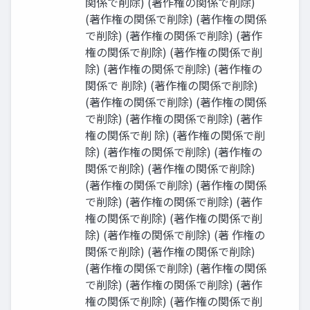
関係で削除) (著作権の関係で削除)
(著作権の関係で削除) (著作権の関係
で削除) (著作権の関係で削除) (著作
権の関係で削除) (著作権の関係で削
除) (著作権の関係で削除) (著作権の
関係で 削除) (著作権の関係で削除)
(著作権の関係で削除) (著作権の関係
で削除) (著作権の関係で削除) (著作
権の関係で削 除) (著作権の関係で削
除) (著作権の関係で削除) (著作権の
関係で削除) (著作権の関係で削除)
(著作権の関係で削除) (著作権の関係
で削除) (著作権の関係で削除) (著作
権の関係で削除) (著作権の関係で削
除) (著作権の関係で削除) (著 作権の
関係で削除) (著作権の関係で削除)
(著作権の関係で削除) (著作権の関係
で削除) (著作権の関係で削除) (著作
権の関係で削除) (著作権の関係で削