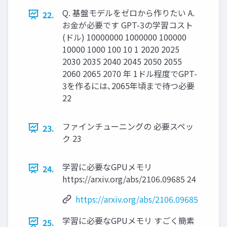
Q. 基盤モデルをゼロから作りたい A.
22.
お金が必要です GPT-3の学習コスト
(ドル) 10000000 1000000 100000
10000 1000 100 10 1 2020 2025
2030 2035 2040 2045 2050 2055
2060 2065 2070 年 1ドル程度でGPT-
3を作るには､2065年頃まで待つ必要
22
ファインチューニングの 必要スペッ
23.
ク 23
学習に必要なGPUメモリ
24.
https://arxiv.org/abs/2106.09685 24
https://arxiv.org/abs/2106.09685
学習に必要なGPUメモリ すごく簡素
25.