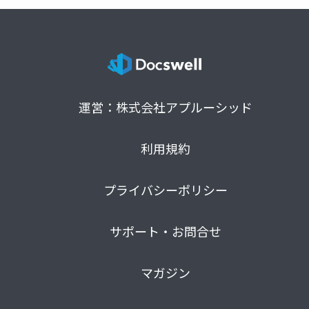
運営：株式会社アプルーシッド
利用規約
プライバシーポリシー
サポート・お問合せ
マガジン