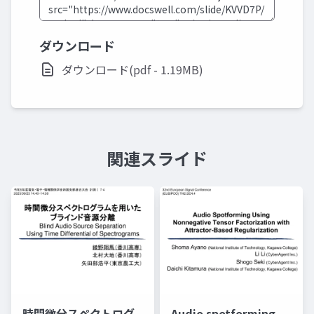
ダウンロード
ダウンロード(pdf - 1.19MB)
関連スライド
時間微分スペクトログ
Audio spotforming