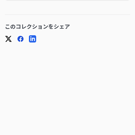
このコレクションをシェア
X
Facebook
LinkedIn