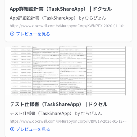
App詳細設計書（TaskShareApp） | ドクセル
App詳細設計書（TaskShareApp） by むらぴょん
https://www.docswell.com/s/MurapyonCorp/KWMPEX-2026-01-10-010203
プレビューを見る
テスト仕様書（TaskShareApp） | ドクセル
テスト仕様書（TaskShareApp） by むらぴょん
https://www.docswell.com/s/MurapyonCorp/KN9W1V-2026-01-12-214402
プレビューを見る