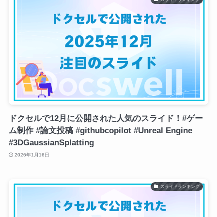
ドクセルで12月に公開された人気のスライド！#ゲー
ム制作 #論文投稿 #githubcopilot #Unreal Engine
#3DGaussianSplatting
2026年1月16日
スライドランキング