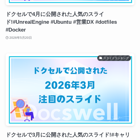
ドクセルで4月に公開された人気のスライ
ド!#UnrealEngine #Ubuntu #営業DX #dotfiles
#Docker
2026年5月20日
スライドランキング
ドクセルで3月に公開された人気のスライド!#キャリ