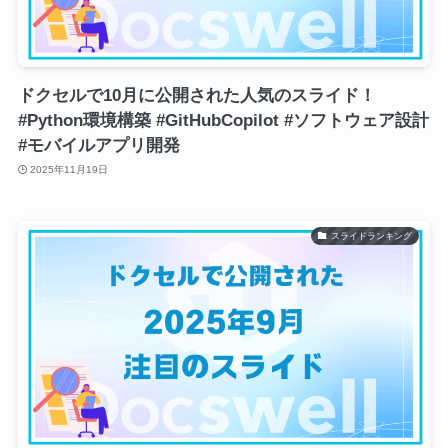
ドクセルで10月に公開された人気のスライド！
#Python環境構築 #GitHubCopilot #ソフトウェア設計
#モバイルアプリ開発
2025年11月19日
スライドランキング