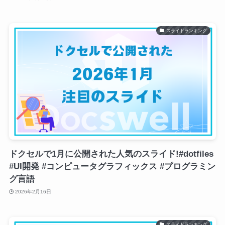
スライドランキング
ドクセルで1月に公開された人気のスライド!#dotfiles
#UI開発 #コンピュータグラフィックス #プログラミン
グ言語
2026年2月16日
スライドランキング