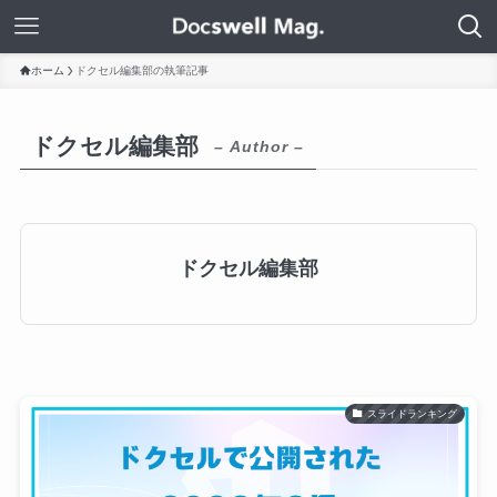
ホーム
ドクセル編集部の執筆記事
ドクセル編集部
– Author –
ドクセル編集部
スライドランキング