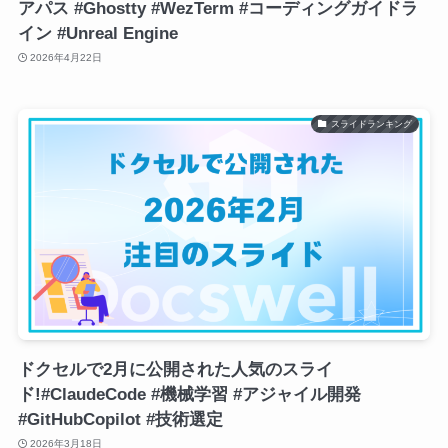
アパス #Ghostty #WezTerm #コーディングガイドラ
イン #Unreal Engine
2026年4月22日
スライドランキング
ドクセルで2月に公開された人気のスライ
ド!#ClaudeCode #機械学習 #アジャイル開発
#GitHubCopilot #技術選定
2026年3月18日