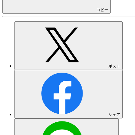
コピー
ポスト
シェア