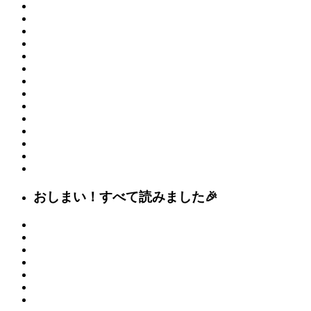
おしまい！すべて読みました🎉