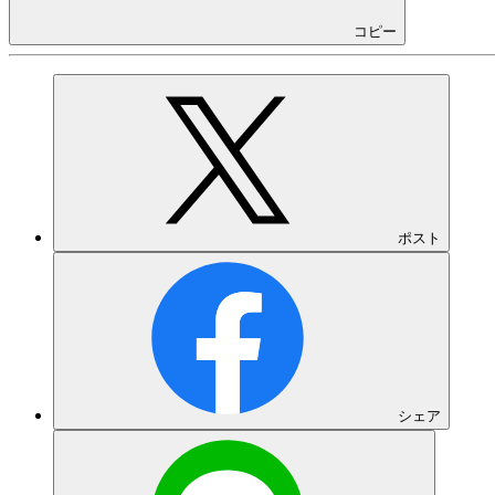
コピー
ポスト
シェア