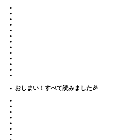
おしまい！すべて読みました🎉