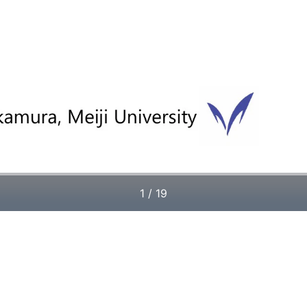
1 / 19