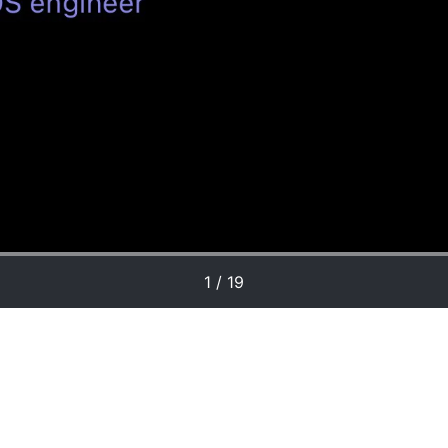
1 / 19