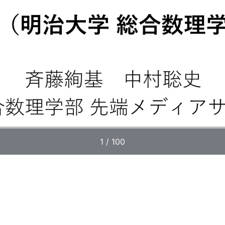
1 / 100