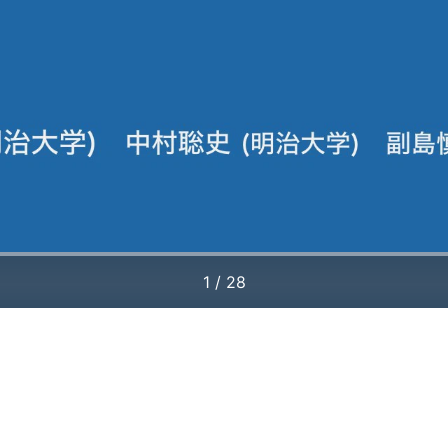
1 / 28