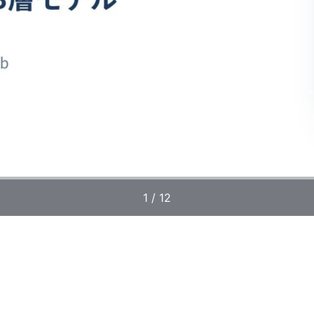
1 / 12