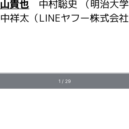
1 / 29