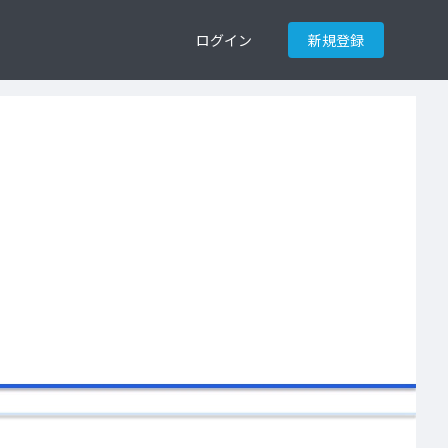
ログイン
新規登録