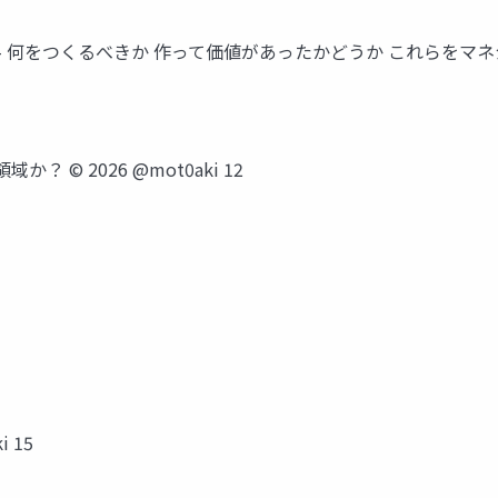
 何をつくるべきか 作って価値があったかどうか これらをマネ
 © 2026 @mot0aki 12
 15