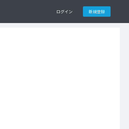
ログイン
新規登録