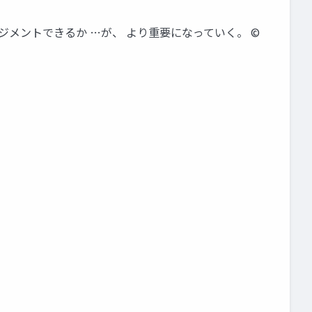
ジメントできるか …が、 より重要になっていく。 ©