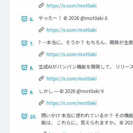
https://x.com/mot0aki
やったー！ © 2026 @mot0aki 6
6.
https://x.com/mot0aki
? …本当に、そうか？ もちろん、開発が生産的に
7.
https://x.com/mot0aki
生成AIがバンバン機能を開発して、 リリースしてく
8.
https://x.com/mot0aki
しかし — © 2026 @mot0aki 9
9.
https://x.com/mot0aki
問いかけ 本当に使われているか？ その機
10.
能は、 これらに、答えられますか。 © 2026 @