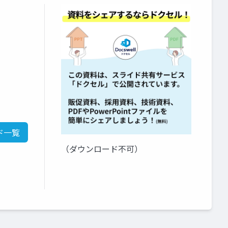
ド一覧
（ダウンロード不可）