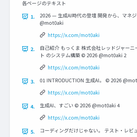
各ページのテキスト
2026 — 生成AI時代の登壇 開発から、マ
1.
@mot0aki
https://x.com/mot0aki
自己紹介 もっくま 株式会社レッドジャーニー
2.
ト のシステム構築 © 2026 @mot0aki 2
https://x.com/mot0aki
01 INTRODUCTION 生成AI。 © 2026 @mot
3.
https://x.com/mot0aki
生成AI、すごい © 2026 @mot0aki 4
4.
https://x.com/mot0aki
コーディングだけじゃない。 テスト・レビューま
5.