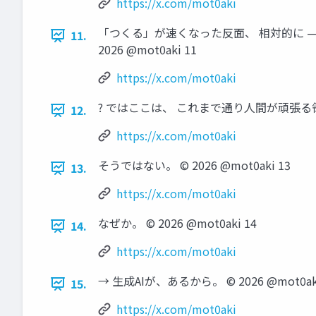
https://x.com/mot0aki
「つくる」が速くなった反面、 相対的に —
11.
2026 @mot0aki 11
https://x.com/mot0aki
? ではここは、 これまで通り人間が頑張る領域か？
12.
https://x.com/mot0aki
そうではない。 © 2026 @mot0aki 13
13.
https://x.com/mot0aki
なぜか。 © 2026 @mot0aki 14
14.
https://x.com/mot0aki
→ 生成AIが、あるから。 © 2026 @mot0aki
15.
https://x.com/mot0aki