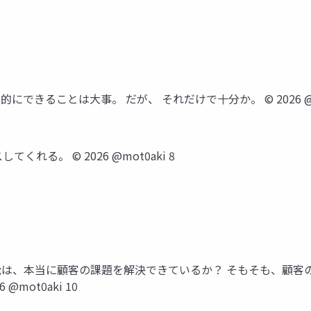
できることは大事。 だが、 それだけで十分か。 © 2026 @mo
れる。 © 2026 @mot0aki 8
能は、本当に顧客の課題を解決できているか？ そもそも、顧客
mot0aki 10