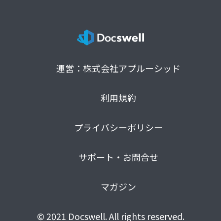
運営：株式会社アプルーシッド
利用規約
プライバシーポリシー
サポート・お問合せ
マガジン
© 2021 Docswell. All rights reserved.