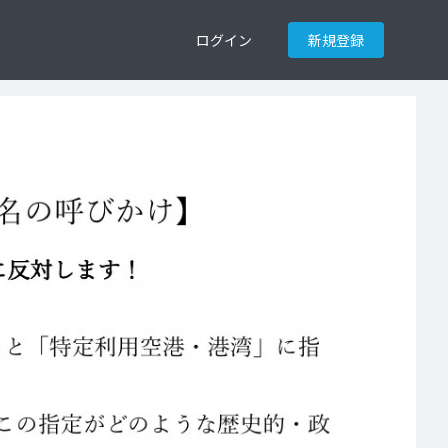
ログイン
新規登録