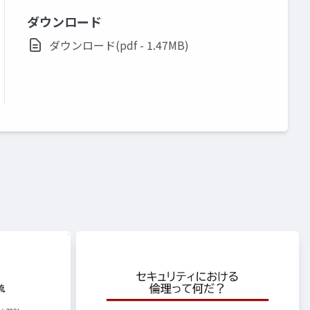
ダウンロード
ダウンロード(pdf - 1.47MB)