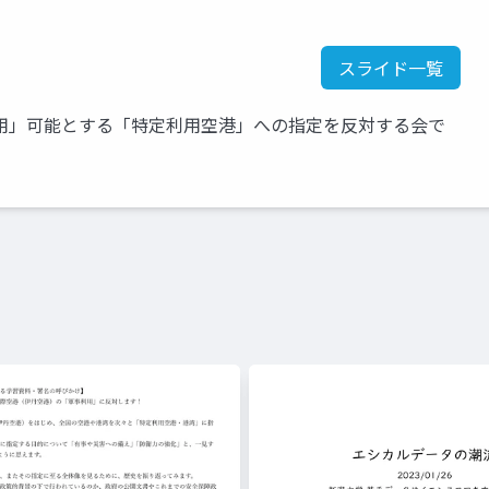
スライド一覧
用」可能とする「特定利用空港」への指定を反対する会で