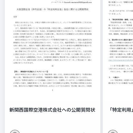
新関西国際空港株式会社への公開質問状
「特定利用