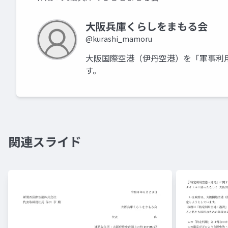
大阪兵庫くらしをまもる会
@kurashi_mamoru
大阪国際空港（伊丹空港）を「軍事利
す。
関連スライド