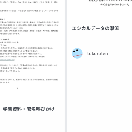
エシカルデータの潮流
tokoroten
」学習資料・署名呼びかけ