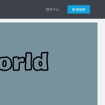
ログイン
新規登録