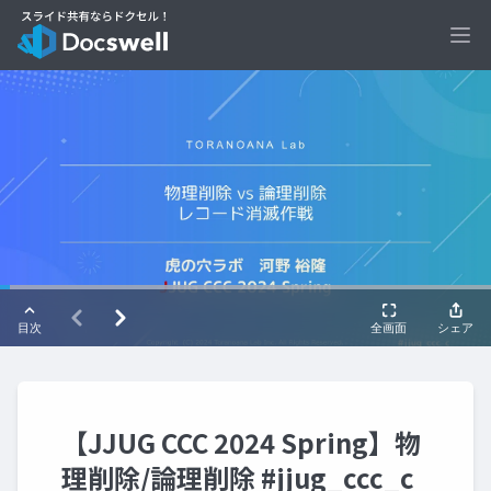
Ope
【JJUG CCC 2024 Spring】物
理削除/論理削除 #jjug_ccc_c