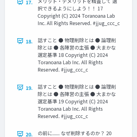
メリット・デメリットを精査して 選
17.
択できるようにしよう！！ 17
Copyright (C) 2024 Toranoana Lab
Inc. All Rights Reserved. #jjug_ccc_c
話すこと ● 物理削除とは ● 論理削
18.
除とは ● 各陣営の主張 ● 大まかな
選定基準 18 Copyright (C) 2024
Toranoana Lab Inc. All Rights
Reserved. #jjug_ccc_c
話すこと ● 物理削除とは ● 論理削
19.
除とは ● 各陣営の主張 ● 大まかな
選定基準 19 Copyright (C) 2024
Toranoana Lab Inc. All Rights
Reserved. #jjug_ccc_c
の前に...... なぜ削除するのか？ 20
20.