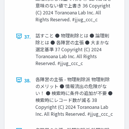
意味のない値で上書き 36 Copyright
(C) 2024 Toranoana Lab Inc. All
Rights Reserved. #jjug_ccc_c
話すこと ● 物理削除とは ● 論理削
37.
除とは ● 各陣営の主張 ● 大まかな
選定基準 37 Copyright (C) 2024
Toranoana Lab Inc. All Rights
Reserved. #jjug_ccc_c
各陣営の主張 - 物理削除派 物理削除
38.
のメリット ● 情報流出の危険がな
い！ ● 検索時に条件の追加が不要 ●
検索時にレコード数が減る 38
Copyright (C) 2024 Toranoana Lab
Inc. All Rights Reserved. #jjug_ccc_c