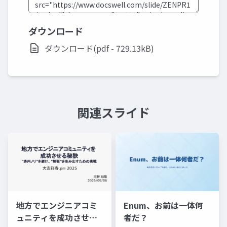
ダウンロード
ダウンロード(pdf - 729.13kB)
関連スライド
地方でエンジニアコミ
Enum、お前は一体何
ュニティを成功させる
者だ？