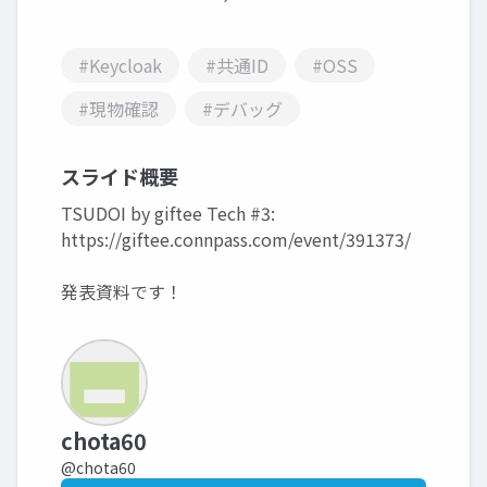
#Keycloak
#共通ID
#OSS
#現物確認
#デバッグ
スライド概要
TSUDOI by giftee Tech #3:
https://giftee.connpass.com/event/391373/
発表資料です！
chota60
@chota60