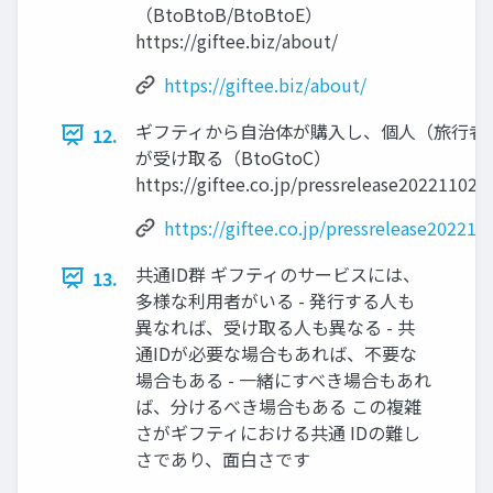
（BtoBtoB/BtoBtoE）
https://giftee.biz/about/
https://giftee.biz/about/
ギフティから自治体が購入し、個人（旅行者
12.
が受け取る（BtoGtoC）
https://giftee.co.jp/pressrelease20221102_
https://giftee.co.jp/pressrelease202211
共通ID群 ギフティのサービスには、
13.
多様な利用者がいる - 発行する人も
異なれば、受け取る人も異なる - 共
通IDが必要な場合もあれば、不要な
場合もある - 一緒にすべき場合もあれ
ば、分けるべき場合もある この複雑
さがギフティにおける共通 IDの難し
さであり、面白さです