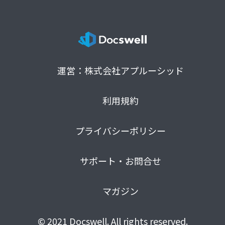
運営：株式会社アプルーシッド
利用規約
プライバシーポリシー
サポート・お問合せ
マガジン
© 2021 Docswell. All rights reserved.