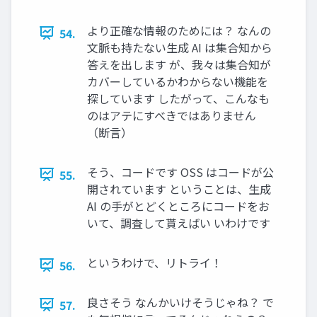
より正確な情報のためには？ なんの
54.
文脈も持たない生成 AI は集合知から
答えを出します が、我々は集合知が
カバーしているかわからない機能を
探しています したがって、こんなも
のはアテにすべきではありません
（断言）
そう、コードです OSS はコードが公
55.
開されています ということは、生成
AI の手がとどくところにコードをお
いて、調査して貰えばい いわけです
というわけで、リトライ！
56.
良さそう なんかいけそうじゃね？ で
57.