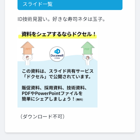
スライド一覧
ID技術見習い。好きな寿司ネタは玉子。
（ダウンロード不可）