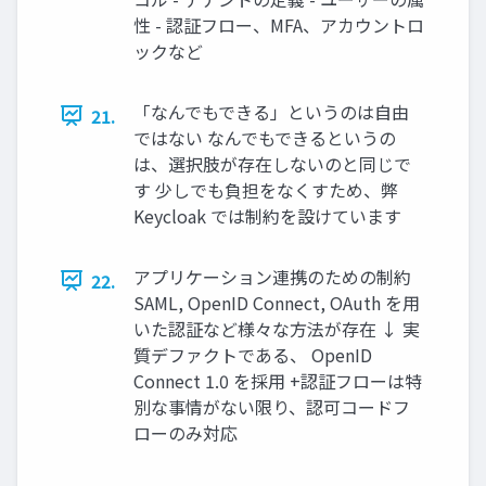
性 - 認証フロー、MFA、アカウントロ
ックなど
「なんでもできる」というのは自由
21.
ではない なんでもできるというの
は、選択肢が存在しないのと同じで
す 少しでも負担をなくすため、弊
Keycloak では制約を設けています
アプリケーション連携のための制約
22.
SAML, OpenID Connect, OAuth を用
いた認証など様々な方法が存在 ↓ 実
質デファクトである、 OpenID
Connect 1.0 を採用 +認証フローは特
別な事情がない限り、認可コードフ
ローのみ対応