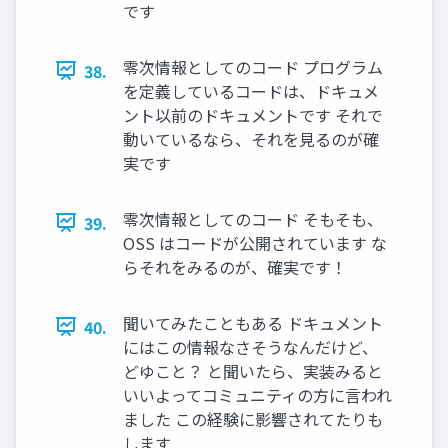
です
零次情報としてのコード プログラム
38.
を定義しているコードは、ドキュメ
ント以前のドキュメントです それで
動いているなら、それを見るのが確
実です
零次情報としてのコード そもそも、
39.
OSS はコードが公開されています な
らそれをみるのが、確実です！
聞いてみたこともある ドキュメント
40.
にはこの情報なさそうなんだけど、
どゆこと？ と聞いたら、実装みると
いいよってコミュニティの方に言われ
ました この経験に影響されてたりも
します