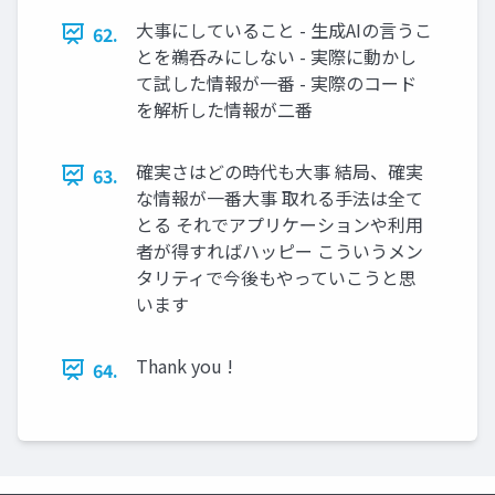
大事にしていること - 生成AIの言うこ
62.
とを鵜呑みにしない - 実際に動かし
て試した情報が一番 - 実際のコード
を解析した情報が二番
確実さはどの時代も大事 結局、確実
63.
な情報が一番大事 取れる手法は全て
とる それでアプリケーションや利用
者が得すればハッピー こういうメン
タリティで今後もやっていこうと思
います
Thank you !
64.